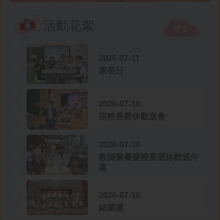
活動花絮
更多
2026-07-11
家長日
2026-07-10
宗校長榮休歡送會
2026-07-10
教師聚餐暨校長退休歡送午
宴
2026-07-10
結業禮