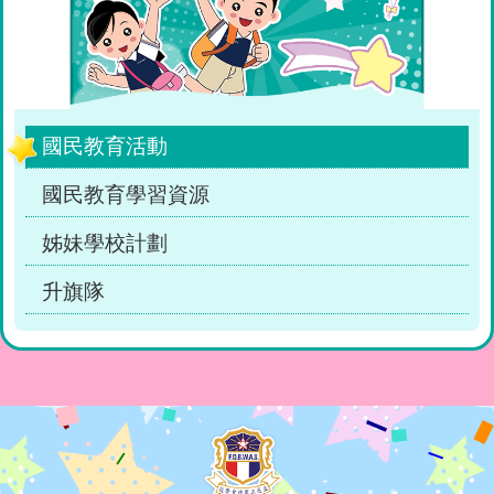
navigation
國民教育活動
國民教育學習資源
姊妹學校計劃
升旗隊