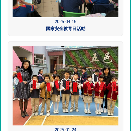
2025-04-15
國家安全教育日活動
2025-01-24