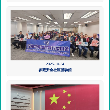
2025-10-24
參觀安全社區體驗館