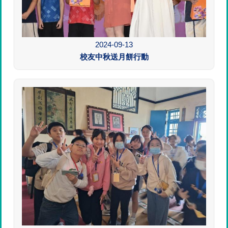
2024-09-13
校友中秋送月餅行動