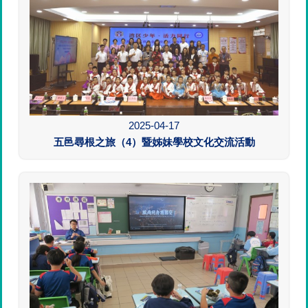
2025-04-17
五邑尋根之旅（4）暨姊妹學校文化交流活動