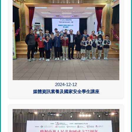
2024-12-12
媒體資訊素養及國家安全學生講座