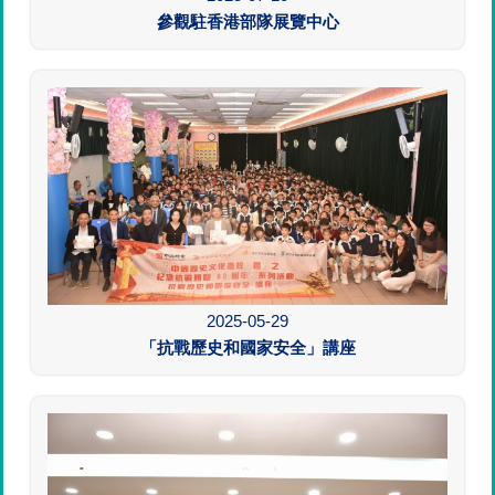
參觀駐香港部隊展覽中心
2025-05-29
「抗戰歷史和國家安全」講座