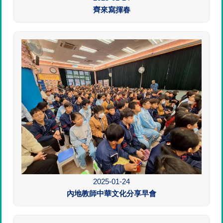
齊來寫揮春
2025-01-24
內地教師中華文化分享早會