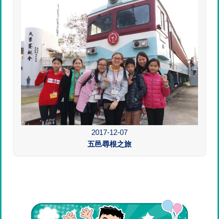
2017-12-07
五邑尋根之旅
Main