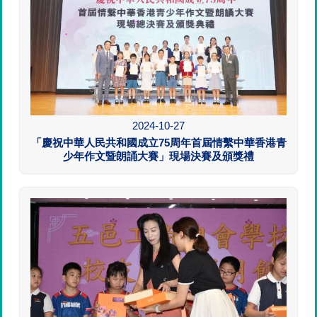
2024-10-27
「慶祝中華人民共和國成立75周年首屆情繫中華香港青
少年作文暨朗誦大賽」現場決賽及頒獎禮