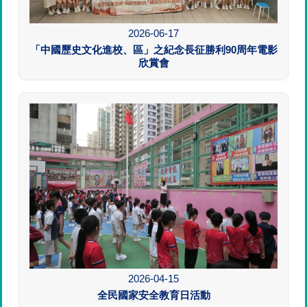
2026-06-17
「中國歷史文化進校、區」之紀念長征勝利90周年電影
欣賞會
2026-04-15
全民國家安全教育日活動