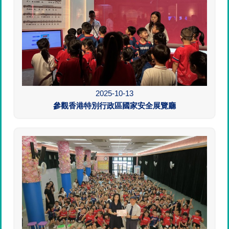
2025-10-13
參觀香港特別行政區國家安全展覽廳