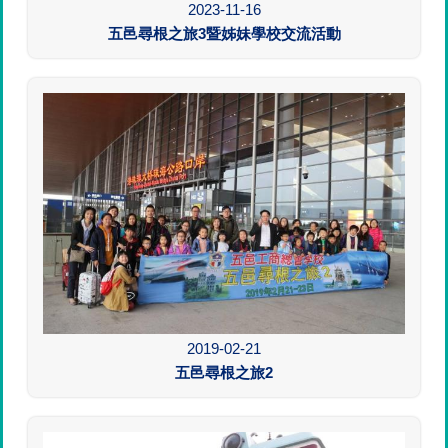
2023-11-16
五邑尋根之旅3暨姊妹學校交流活動
2019-02-21
五邑尋根之旅2