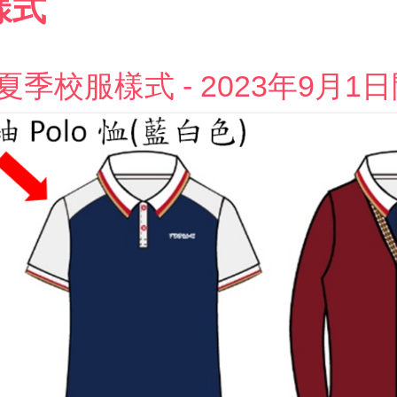
樣式
夏季校服樣式 - 2023年9月1