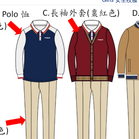
Girls 女生校服