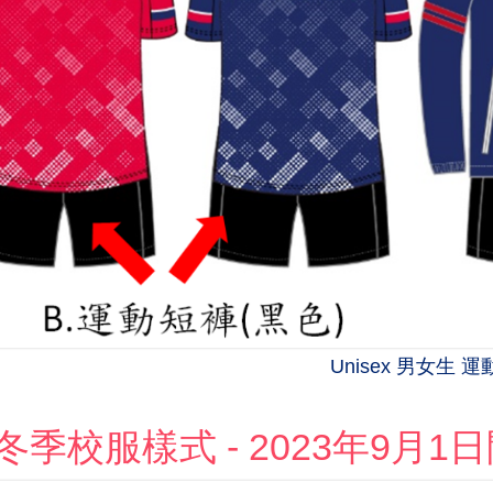
Unisex 男女生 
冬季校服樣式 - 2023年9月1