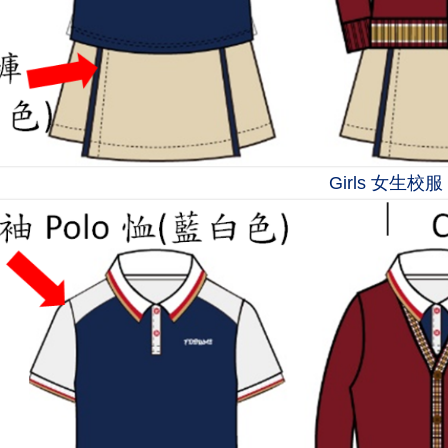
Girls 女生校服