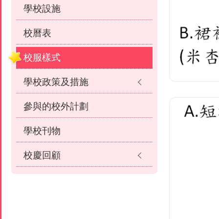
學校設施
校曆表
校服樣式
學校政策及措施
參與的校外計劃
學校刊物
校慶回顧