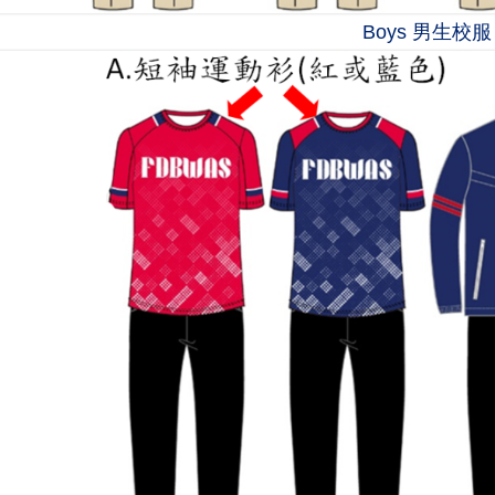
Boys 男生校服