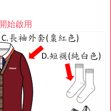
日開始啟用