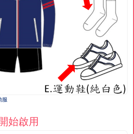
運動服
日開始啟用