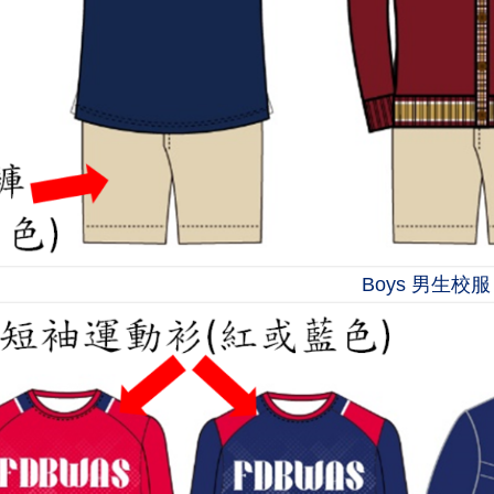
Boys 男生校服