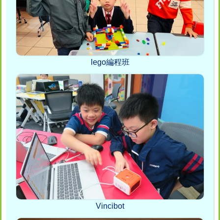
lego編程班
Vincibot