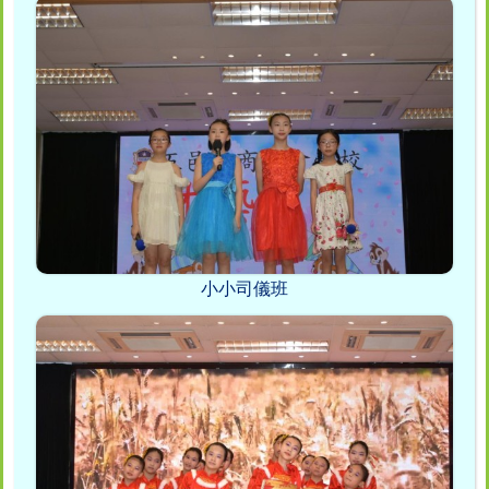
小小司儀班