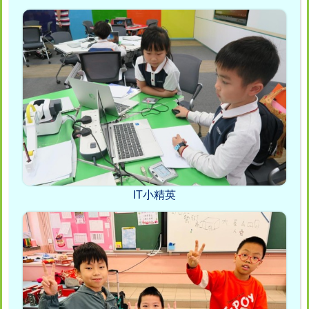
IT小精英