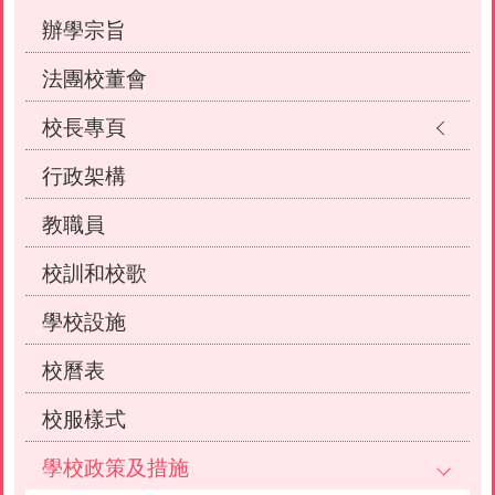
辦學宗旨
法團校董會
校長專頁
行政架構
教職員
校訓和校歌
學校設施
校曆表
校服樣式
學校政策及措施