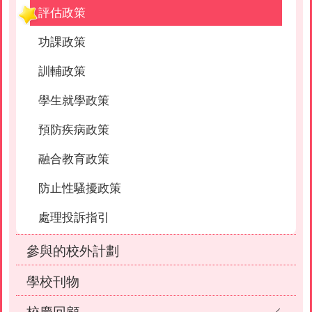
評估政策
功課政策
訓輔政策
學生就學政策
預防疾病政策
融合教育政策
防止性騷擾政策
處理投訴指引
參與的校外計劃
學校刊物