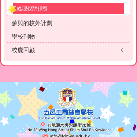
處理投訴指引
參與的校外計劃
學校刊物
校慶回顧