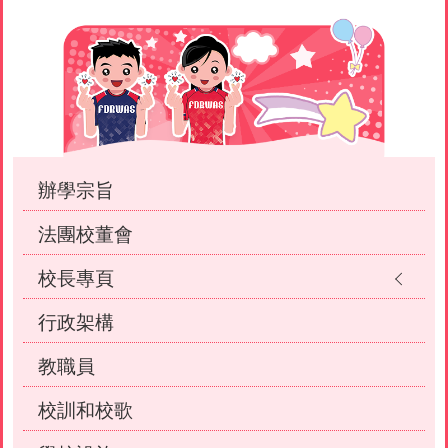
Main
navigation
辦學宗旨
法團校董會
校長專頁
行政架構
教職員
校訓和校歌