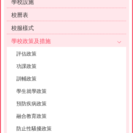
學校設施
校曆表
校服樣式
學校政策及措施
評估政策
功課政策
訓輔政策
學生就學政策
預防疾病政策
融合教育政策
防止性騷擾政策