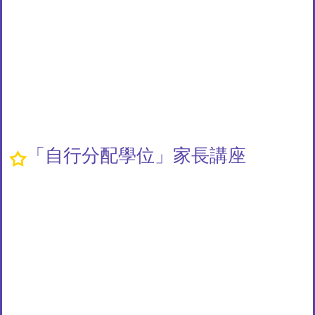
「自行分配學位」家長講座