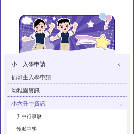
Main
navigation
小一入學申請
插班生入學申請
幼稚園資訊
小六升中資訊
升中行事曆
獲派中學