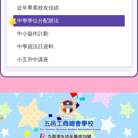
近年畢業校友佳績
中學學位分配辦法
中小協作計劃
中學資訊日資料
小五升中講座