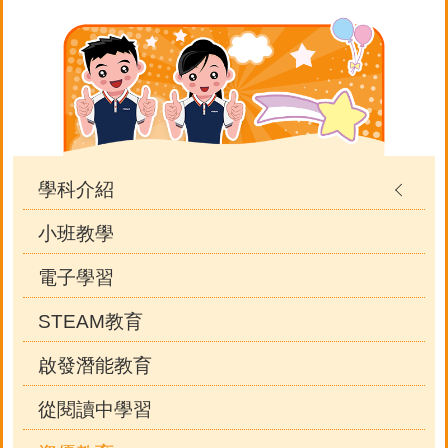
Main
navigation
學科介紹
小班教學
電子學習
STEAM教育
啟發潛能教育
從閱讀中學習