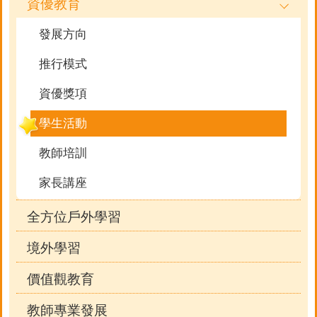
資優教育
發展方向
推行模式
資優獎項
學生活動
教師培訓
家長講座
全方位戶外學習
境外學習
價值觀教育
教師專業發展