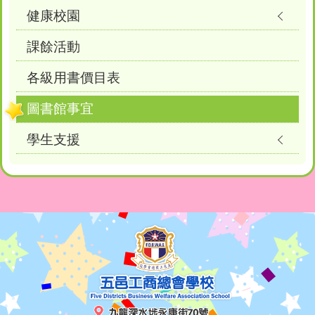
健康校園
課餘活動
各級用書價目表
圖書館事宜
學生支援