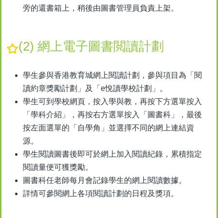
旁的還書箱上，稍後由圖書管理員負責上架。
(2) 網上電子圖書閲讀計劃
學生參與香港教育城網上閱讀計劃，參與項目為「閱
讀約章獎勵計劃」及「e悅讀學校計劃」。
學生可到學校網頁，按入學與教，再按下方選單按入
「學科介紹」，再按右方選單按入「圖書科」，最後
按左面選單的「自學角」並選擇不同的網上連結資
源。
學生閱讀圖書後即可於網上加入閱讀紀錄，累積指定
閱讀量便可獲獎勵。
圖書科任老師每月會記錄學生的網上閱讀數據。
詳情可參閱網上各項閱讀計劃的日程及獎項。