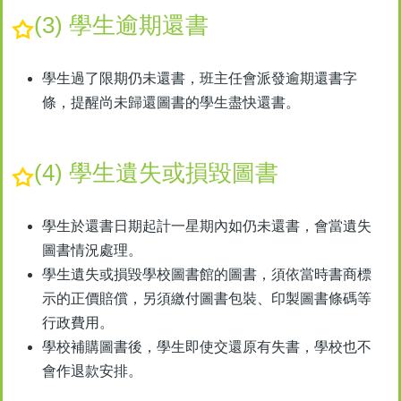
(3) 學生逾期還書
學生過了限期仍未還書，班主任會派發逾期還書字
條，提醒尚未歸還圖書的學生盡快還書。
(4) 學生遺失或損毀圖書
學生於還書日期起計一星期內如仍未還書，會當遺失
圖書情況處理。
學生遺失或損毀學校圖書館的圖書，須依當時書商標
示的正價賠償，另須繳付圖書包裝、印製圖書條碼等
行政費用。
學校補購圖書後，學生即使交還原有失書，學校也不
會作退款安排。