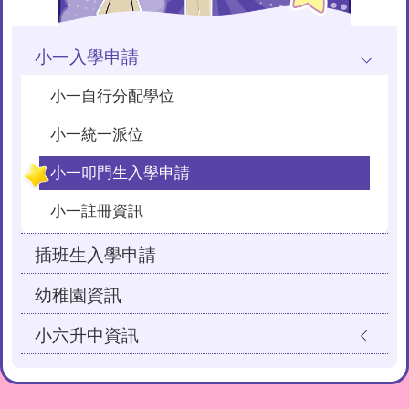
小一入學申請
小一自行分配學位
小一統一派位
小一叩門生入學申請
小一註冊資訊
插班生入學申請
幼稚園資訊
小六升中資訊