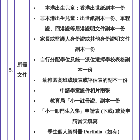
本港出生兒童：
香港出世紙副本一份
非本港出生兒童：
出世紙副本一份、單程
證、回港證等居港證明文件副本一份
家長或監護人身份證或其他身份證明文件
副本一份
自行分配學位及統一派位選擇學校表格副
所需
5.
本一份
文件
幼稚園高班成績表或評估表的副本一份
申請學童證件相片兩張
教育局「小一註冊證」副本一份
「小一叩門生入學」申請表 (
下載
) 或於申
請當天填寫
學生個人資料冊 Portfolio（如有）