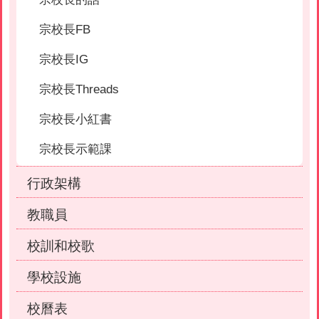
宗校長FB
宗校長IG
宗校長Threads
宗校長小紅書
宗校長示範課
行政架構
教職員
校訓和校歌
學校設施
校曆表