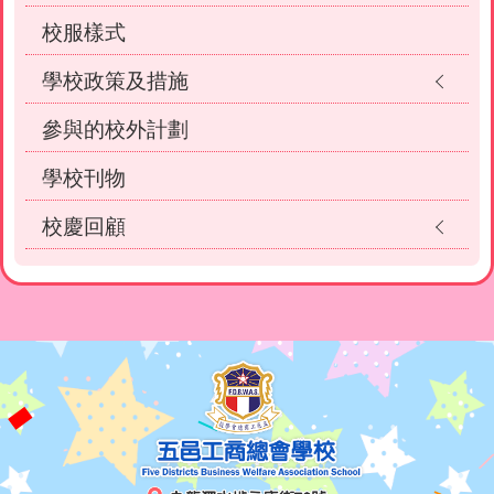
校服樣式
學校政策及措施
參與的校外計劃
學校刊物
校慶回顧