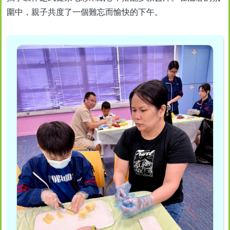
圍中，親子共度了一個難忘而愉快的下午。